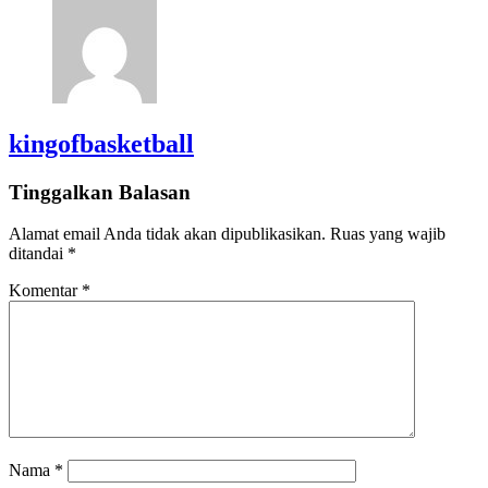
kingofbasketball
Tinggalkan Balasan
Alamat email Anda tidak akan dipublikasikan.
Ruas yang wajib
ditandai
*
Komentar
*
Nama
*