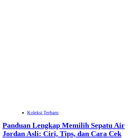
Koleksi Terbaru
Panduan Lengkap Memilih Sepatu Air
Jordan Asli: Ciri, Tips, dan Cara Cek