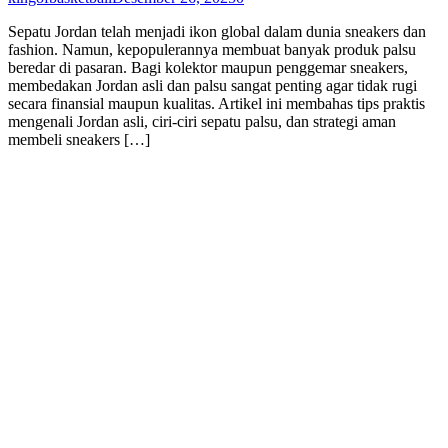
Sepatu Jordan telah menjadi ikon global dalam dunia sneakers dan
fashion. Namun, kepopulerannya membuat banyak produk palsu
beredar di pasaran. Bagi kolektor maupun penggemar sneakers,
membedakan Jordan asli dan palsu sangat penting agar tidak rugi
secara finansial maupun kualitas. Artikel ini membahas tips praktis
mengenali Jordan asli, ciri-ciri sepatu palsu, dan strategi aman
membeli sneakers […]