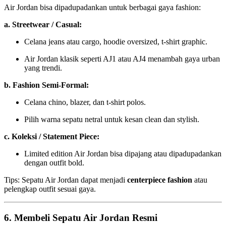
Air Jordan bisa dipadupadankan untuk berbagai gaya fashion:
a. Streetwear / Casual:
Celana jeans atau cargo, hoodie oversized, t-shirt graphic.
Air Jordan klasik seperti AJ1 atau AJ4 menambah gaya urban
yang trendi.
b. Fashion Semi-Formal:
Celana chino, blazer, dan t-shirt polos.
Pilih warna sepatu netral untuk kesan clean dan stylish.
c. Koleksi / Statement Piece:
Limited edition Air Jordan bisa dipajang atau dipadupadankan
dengan outfit bold.
Tips: Sepatu Air Jordan dapat menjadi
centerpiece fashion
atau
pelengkap outfit sesuai gaya.
6. Membeli Sepatu Air Jordan Resmi