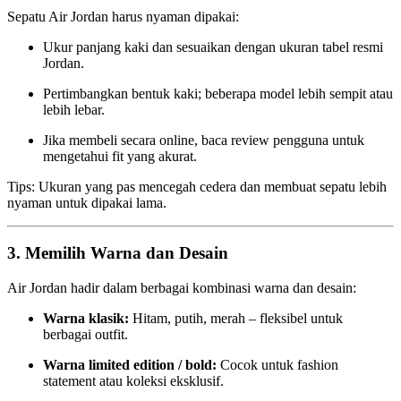
Sepatu Air Jordan harus nyaman dipakai:
Ukur panjang kaki dan sesuaikan dengan ukuran tabel resmi
Jordan.
Pertimbangkan bentuk kaki; beberapa model lebih sempit atau
lebih lebar.
Jika membeli secara online, baca review pengguna untuk
mengetahui fit yang akurat.
Tips: Ukuran yang pas mencegah cedera dan membuat sepatu lebih
nyaman untuk dipakai lama.
3. Memilih Warna dan Desain
Air Jordan hadir dalam berbagai kombinasi warna dan desain:
Warna klasik:
Hitam, putih, merah – fleksibel untuk
berbagai outfit.
Warna limited edition / bold:
Cocok untuk fashion
statement atau koleksi eksklusif.