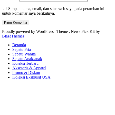
Simpan nama, email, dan situs web saya pada peramban ini
untuk komentar saya berikutnya.
Proudly powered by WordPress
|
Theme : News Pick Kit by
BlazeThemes
Beranda
Sepatu Pria
Sepatu Wanita
Sepatu Anak-anak
Koleksi Terbaru
Aksesoris & Apparel
Promo & Diskon
Koleksi Eksklusif USA