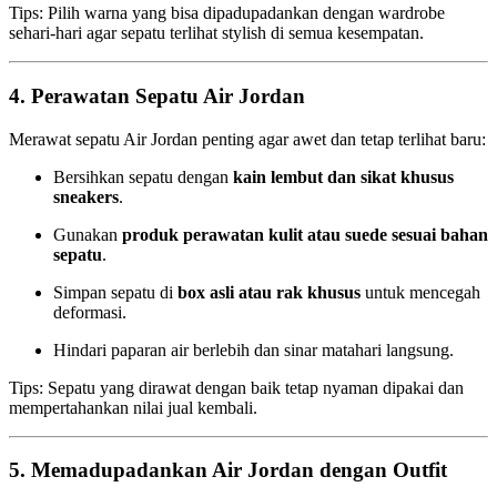
Tips: Pilih warna yang bisa dipadupadankan dengan wardrobe
sehari-hari agar sepatu terlihat stylish di semua kesempatan.
4. Perawatan Sepatu Air Jordan
Merawat sepatu Air Jordan penting agar awet dan tetap terlihat baru:
Bersihkan sepatu dengan
kain lembut dan sikat khusus
sneakers
.
Gunakan
produk perawatan kulit atau suede sesuai bahan
sepatu
.
Simpan sepatu di
box asli atau rak khusus
untuk mencegah
deformasi.
Hindari paparan air berlebih dan sinar matahari langsung.
Tips: Sepatu yang dirawat dengan baik tetap nyaman dipakai dan
mempertahankan nilai jual kembali.
5. Memadupadankan Air Jordan dengan Outfit