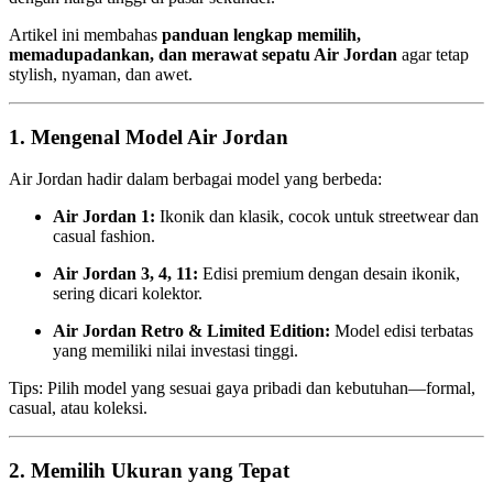
Artikel ini membahas
panduan lengkap memilih,
memadupadankan, dan merawat sepatu Air Jordan
agar tetap
stylish, nyaman, dan awet.
1. Mengenal Model Air Jordan
Air Jordan hadir dalam berbagai model yang berbeda:
Air Jordan 1:
Ikonik dan klasik, cocok untuk streetwear dan
casual fashion.
Air Jordan 3, 4, 11:
Edisi premium dengan desain ikonik,
sering dicari kolektor.
Air Jordan Retro & Limited Edition:
Model edisi terbatas
yang memiliki nilai investasi tinggi.
Tips: Pilih model yang sesuai gaya pribadi dan kebutuhan—formal,
casual, atau koleksi.
2. Memilih Ukuran yang Tepat