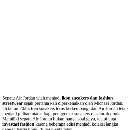
Sepatu Air Jordan telah menjadi
ikon sneakers dan fashion
streetwear
sejak pertama kali diperkenalkan oleh Michael Jordan.
Di tahun 2026, tren sneakers terus berkembang, dan Air Jordan tetap
menjadi pilihan utama bagi penggemar sneakers di seluruh dunia.
Memiliki sepatu Air Jordan bukan hanya soal gaya, tetapi juga
investasi fashion
karena beberapa edisi menjadi koleksi langka
dengan harga tinggi di pasar sekunder.