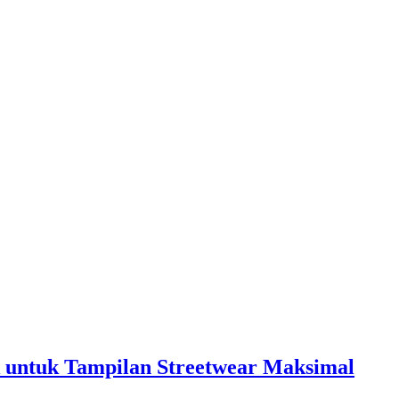
ok untuk Tampilan Streetwear Maksimal