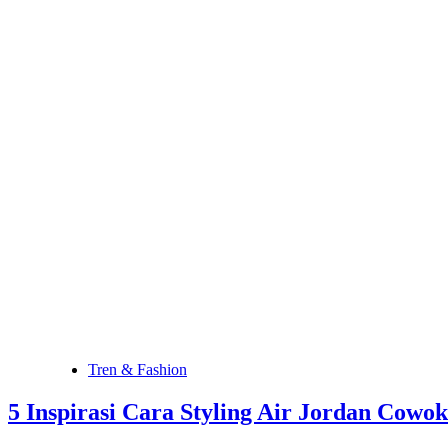
Tren & Fashion
5 Inspirasi Cara Styling Air Jordan Cow