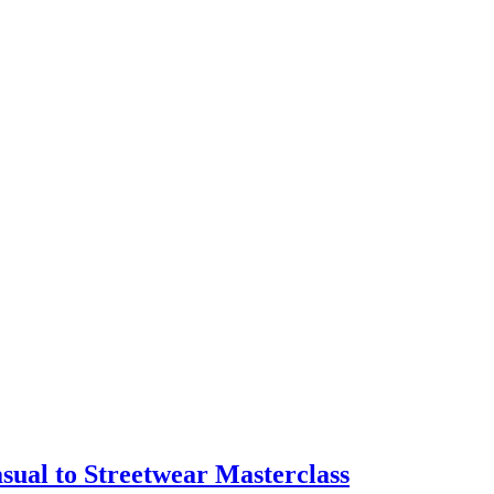
sual to Streetwear Masterclass