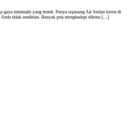
 gaya minimalis yang trendi. Punya sepasang Air Jordan keren di
an? Anda tidak sendirian. Banyak pria menghadapi dilema […]