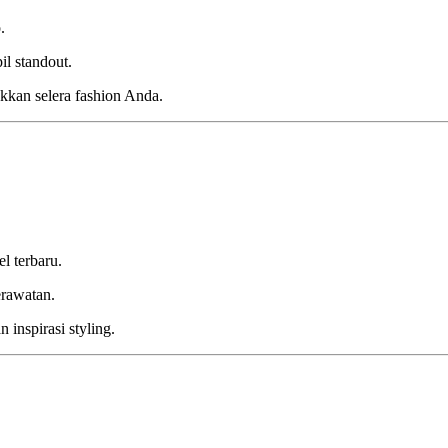
.
l standout.
kkan selera fashion Anda.
l terbaru.
erawatan.
 inspirasi styling.