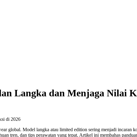
n Langka dan Menjaga Nilai Ko
wear global. Model langka atau limited edition sering menjadi incaran
tahuan tren, dan tips perawatan yang tepat. Artikel ini membahas pandu