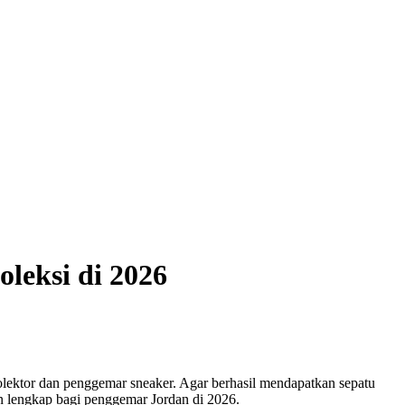
leksi di 2026
 kolektor dan penggemar sneaker. Agar berhasil mendapatkan sepatu
an lengkap bagi penggemar Jordan di 2026.