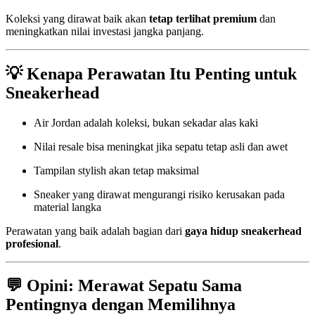
Koleksi yang dirawat baik akan
tetap terlihat premium
dan
meningkatkan nilai investasi jangka panjang.
💡
Kenapa Perawatan Itu Penting untuk
Sneakerhead
Air Jordan adalah koleksi, bukan sekadar alas kaki
Nilai resale bisa meningkat jika sepatu tetap asli dan awet
Tampilan stylish akan tetap maksimal
Sneaker yang dirawat mengurangi risiko kerusakan pada
material langka
Perawatan yang baik adalah bagian dari
gaya hidup sneakerhead
profesional
.
💬
Opini: Merawat Sepatu Sama
Pentingnya dengan Memilihnya