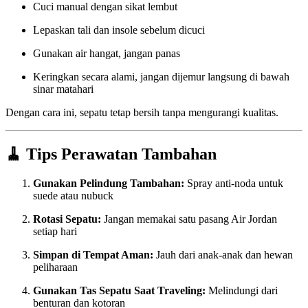
Cuci manual dengan sikat lembut
Lepaskan tali dan insole sebelum dicuci
Gunakan air hangat, jangan panas
Keringkan secara alami, jangan dijemur langsung di bawah
sinar matahari
Dengan cara ini, sepatu tetap bersih tanpa mengurangi kualitas.
🧹
Tips Perawatan Tambahan
Gunakan Pelindung Tambahan:
Spray anti-noda untuk
suede atau nubuck
Rotasi Sepatu:
Jangan memakai satu pasang Air Jordan
setiap hari
Simpan di Tempat Aman:
Jauh dari anak-anak dan hewan
peliharaan
Gunakan Tas Sepatu Saat Traveling:
Melindungi dari
benturan dan kotoran