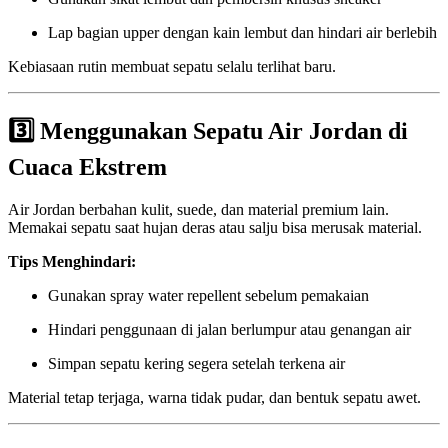
Lap bagian upper dengan kain lembut dan hindari air berlebih
Kebiasaan rutin membuat sepatu selalu terlihat baru.
3️⃣
Menggunakan Sepatu Air Jordan di
Cuaca Ekstrem
Air Jordan berbahan kulit, suede, dan material premium lain.
Memakai sepatu saat hujan deras atau salju bisa merusak material.
Tips Menghindari:
Gunakan spray water repellent sebelum pemakaian
Hindari penggunaan di jalan berlumpur atau genangan air
Simpan sepatu kering segera setelah terkena air
Material tetap terjaga, warna tidak pudar, dan bentuk sepatu awet.