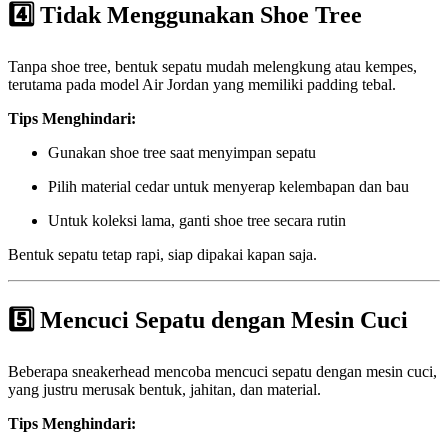
4️⃣
Tidak Menggunakan Shoe Tree
Tanpa shoe tree, bentuk sepatu mudah melengkung atau kempes,
terutama pada model Air Jordan yang memiliki padding tebal.
Tips Menghindari:
Gunakan shoe tree saat menyimpan sepatu
Pilih material cedar untuk menyerap kelembapan dan bau
Untuk koleksi lama, ganti shoe tree secara rutin
Bentuk sepatu tetap rapi, siap dipakai kapan saja.
5️⃣
Mencuci Sepatu dengan Mesin Cuci
Beberapa sneakerhead mencoba mencuci sepatu dengan mesin cuci,
yang justru merusak bentuk, jahitan, dan material.
Tips Menghindari: