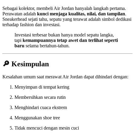
Sebagai kolektor, membeli Air Jordan hanyalah langkah pertama.
Perawatan adalah
kunci menjaga kualitas, nilai, dan tampilan
.
Sneakerhead sejati tahu, sepatu yang terawat adalah simbol dedikasi
terhadap fashion dan investasi.
Investasi terbesar bukan hanya model sepatu langka,
tapi
kemampuannya tetap awet dan terlihat seperti
baru
selama bertahun-tahun.
🔎
Kesimpulan
Kesalahan umum saat merawat Air Jordan dapat dihindari dengan:
Menyimpan di tempat kering
Membersihkan secara rutin
Menghindari cuaca ekstrem
Menggunakan shoe tree
Tidak mencuci dengan mesin cuci