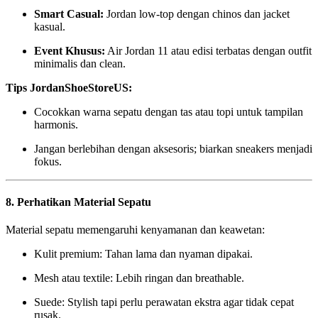
Smart Casual:
Jordan low-top dengan chinos dan jacket
kasual.
Event Khusus:
Air Jordan 11 atau edisi terbatas dengan outfit
minimalis dan clean.
Tips JordanShoeStoreUS:
Cocokkan warna sepatu dengan tas atau topi untuk tampilan
harmonis.
Jangan berlebihan dengan aksesoris; biarkan sneakers menjadi
fokus.
8. Perhatikan Material Sepatu
Material sepatu memengaruhi kenyamanan dan keawetan:
Kulit premium: Tahan lama dan nyaman dipakai.
Mesh atau textile: Lebih ringan dan breathable.
Suede: Stylish tapi perlu perawatan ekstra agar tidak cepat
rusak.