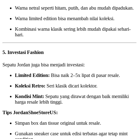
Warna netral seperti hitam, putih, dan abu mudah dipadukan.
Warna limited edition bisa menambah nilai koleksi.
Kombinasi warna klasik sering lebih mudah dipakai sehari-
hari.
5. Investasi Fashion
Sepatu Jordan juga bisa menjadi investasi:
Limited Edition:
Bisa naik 2–5x lipat di pasar resale.
Koleksi Retro:
Seri klasik dicari kolektor.
Kondisi Mint:
Sepatu yang dirawat dengan baik memiliki
harga resale lebih tinggi.
Tips JordanShoeStoreUS:
Simpan box dan tissue original untuk resale.
Gunakan sneaker case untuk edisi terbatas agar tetap mint