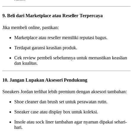
9. Beli dari Marketplace atau Reseller Terpercaya
Jika membeli online, pastikan:
Marketplace atau reseller memiliki reputasi bagus.
Terdapat garansi keaslian produk.
Cek review pembeli sebelumnya untuk memastikan keaslian
dan kualitas.
10. Jangan Lupakan Aksesori Pendukung
Sneakers Jordan terlihat lebih premium dengan aksesori tambahan:
Shoe cleaner dan brush set untuk perawatan rutin.
Sneaker case atau display box untuk koleksi.
Insole atau sock liner tambahan agar nyaman dipakai sehari-
hari.