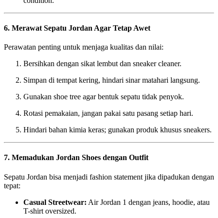
condition.
6. Merawat Sepatu Jordan Agar Tetap Awet
Perawatan penting untuk menjaga kualitas dan nilai:
Bersihkan dengan sikat lembut dan sneaker cleaner.
Simpan di tempat kering, hindari sinar matahari langsung.
Gunakan shoe tree agar bentuk sepatu tidak penyok.
Rotasi pemakaian, jangan pakai satu pasang setiap hari.
Hindari bahan kimia keras; gunakan produk khusus sneakers.
7. Memadukan Jordan Shoes dengan Outfit
Sepatu Jordan bisa menjadi fashion statement jika dipadukan dengan
tepat:
Casual Streetwear:
Air Jordan 1 dengan jeans, hoodie, atau
T-shirt oversized.