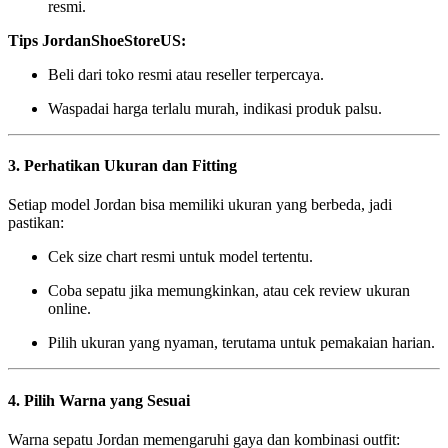
resmi.
Tips JordanShoeStoreUS:
Beli dari toko resmi atau reseller terpercaya.
Waspadai harga terlalu murah, indikasi produk palsu.
3. Perhatikan Ukuran dan Fitting
Setiap model Jordan bisa memiliki ukuran yang berbeda, jadi
pastikan:
Cek size chart resmi untuk model tertentu.
Coba sepatu jika memungkinkan, atau cek review ukuran
online.
Pilih ukuran yang nyaman, terutama untuk pemakaian harian.
4. Pilih Warna yang Sesuai
Warna sepatu Jordan memengaruhi gaya dan kombinasi outfit: