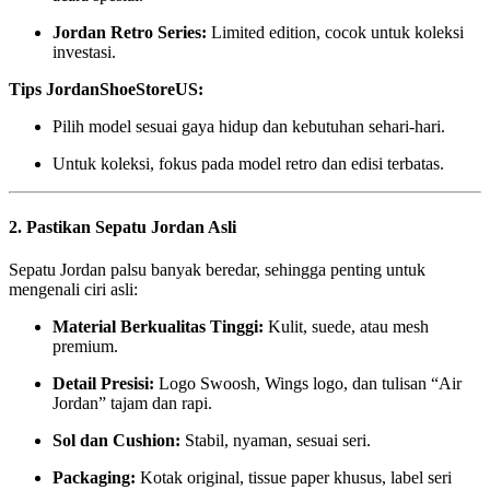
Jordan Retro Series:
Limited edition, cocok untuk koleksi
investasi.
Tips JordanShoeStoreUS:
Pilih model sesuai gaya hidup dan kebutuhan sehari-hari.
Untuk koleksi, fokus pada model retro dan edisi terbatas.
2. Pastikan Sepatu Jordan Asli
Sepatu Jordan palsu banyak beredar, sehingga penting untuk
mengenali ciri asli:
Material Berkualitas Tinggi:
Kulit, suede, atau mesh
premium.
Detail Presisi:
Logo Swoosh, Wings logo, dan tulisan “Air
Jordan” tajam dan rapi.
Sol dan Cushion:
Stabil, nyaman, sesuai seri.
Packaging:
Kotak original, tissue paper khusus, label seri